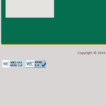
Copyright © 2024