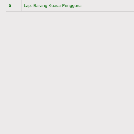
5
Lap. Barang Kuasa Pengguna