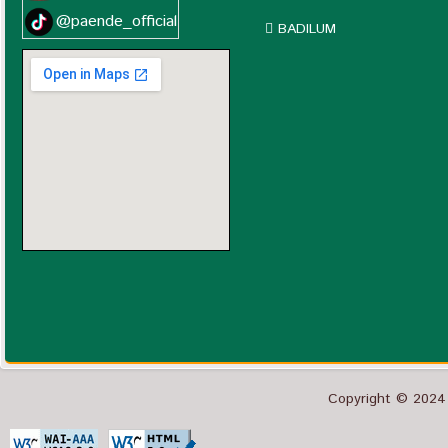
@paende_official
BADILUM
Copyright © 2024