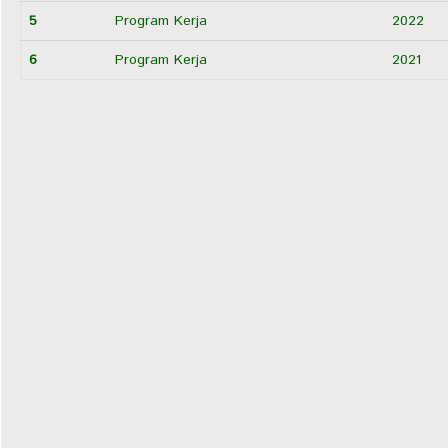
5
Program Kerja
2022
6
Program Kerja
2021