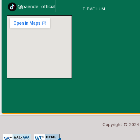
@paende_official
BADILUM
Copyright © 2024